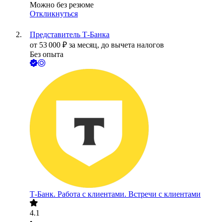
Можно без резюме
Откликнуться
Представитель Т-Банка
от
53 000
₽
за месяц,
до вычета налогов
Без опыта
Т-Банк. Работа с клиентами. Встречи с клиентами
4.1
•