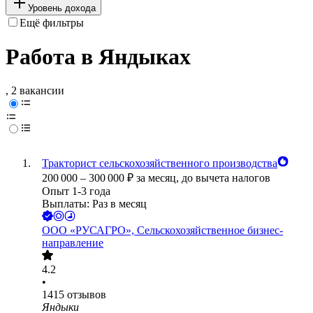
Уровень дохода
Ещё фильтры
Работа в Яндыках
, 2 вакансии
Тракторист сельскохозяйственного производства
200 000
–
300 000
₽
за месяц,
до вычета налогов
Опыт 1-3 года
Выплаты: Раз в месяц
ООО
«РУСАГРО», Сельскохозяйственное бизнес-
направление
4.2
•
1415
отзывов
Яндыки