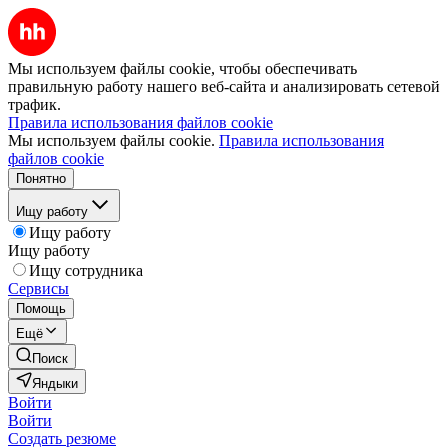
Мы используем файлы cookie, чтобы обеспечивать
правильную работу нашего веб-сайта и анализировать сетевой
трафик.
Правила использования файлов cookie
Мы используем файлы cookie.
Правила использования
файлов cookie
Понятно
Ищу работу
Ищу работу
Ищу работу
Ищу сотрудника
Сервисы
Помощь
Ещё
Поиск
Яндыки
Войти
Войти
Создать резюме