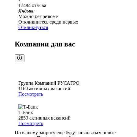
17484
отзыва
Яндыки
Можно без резюме
Откликнитесь среди первых
Откликнуться
Компании для вас
Группа Компаний РУСАГРО
1169
активных вакансий
Посмотреть
Т-Банк
2859
активных вакансий
Посмотреть
По вашему запросу ещё будут появляться новые