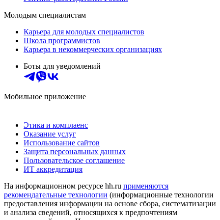
Молодым специалистам
Карьера для молодых специалистов
Школа программистов
Карьера в некоммерческих организациях
Боты для уведомлений
Мобильное приложение
Этика и комплаенс
Оказание услуг
Использование сайтов
Защита персональных данных
Пользовательское соглашение
ИТ аккредитация
На информационном ресурсе hh.ru
применяются
рекомендательные технологии
(информационные технологии
предоставления информации на основе сбора, систематизации
и анализа сведений, относящихся к предпочтениям